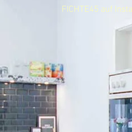
FICHTE45 auf Ins