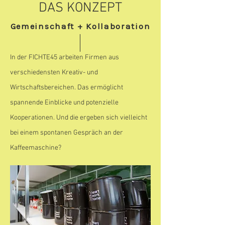
DAS KONZEPT
Gemeinschaft + Kollaboration
In der FICHTE45 arbeiten Firmen aus
verschiedensten Kreativ- und
Wirtschaftsbereichen. Das ermöglicht
spannende Einblicke und potenzielle
Kooperationen. Und die ergeben sich vielleicht
bei einem spontanen Gespräch an der
Kaffeemaschine?