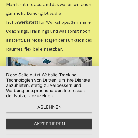
Man lernt nie aus. Und das wollen wir auch
gar nicht. Daher gibt es die
fichte
werkstatt
für Workshops, Seminare,
Coachings, Trainings und was sonst noch
ansteht. Die Möbel folgen der Funktion des
Raumes: flexibel einsetzbar.
Diese Seite nutzt Website-Tracking-
Technologien von Dritten, um ihre Dienste
anzubieten, stetig zu verbessern und
Werbung entsprechend den Interessen
der Nutzer anzuzeigen.
ABLEHNEN
AKZEPTIEREN
Say hej!