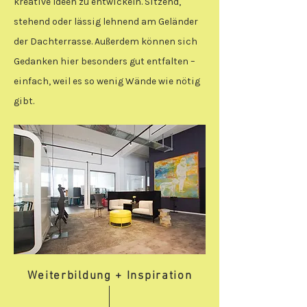
kreative Ideen zu entwickeln. Sitzend,
stehend oder lässig lehnend am Geländer
der Dachterrasse. Außerdem können sich
Gedanken hier besonders gut entfalten –
einfach, weil es so wenig Wände wie nötig
gibt.
Weiterbildung + Inspiration