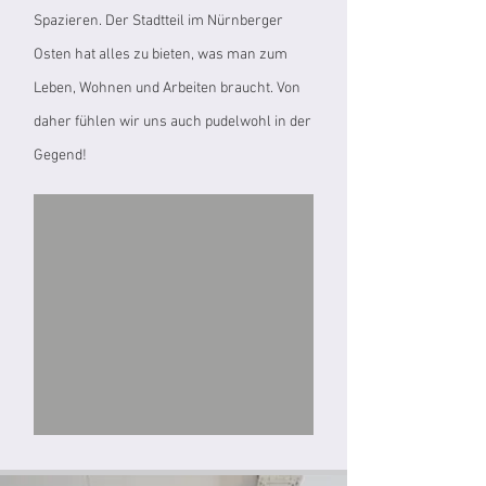
Spazieren. Der Stadtteil im Nürnberger
Osten hat alles zu bieten, was man zum
Leben, Wohnen und Arbeiten braucht. Von
daher fühlen wir uns auch pudelwohl in der
Gegend!