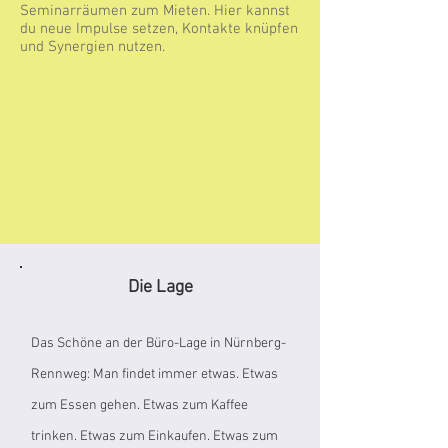
Seminarräumen zum Mieten. Hier kannst
du neue Impulse setzen, Kontakte knüpfen
und Synergien nutzen.
Die Lage
Das Schöne an der Büro-Lage in Nürnberg-
Rennweg: Man findet immer etwas. Etwas
zum Essen gehen. Etwas zum Kaffee
trinken. Etwas zum Einkaufen. Etwas zum