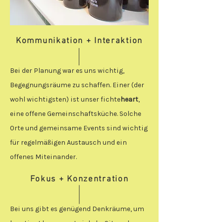
Kommunikation + Interaktion
Bei der Planung war es uns wichtig,
Begegnungsräume zu schaffen. Einer (der
wohl wichtigsten) ist unser fichte
heart
,
eine offene Gemeinschaftsküche. Solche
Orte und gemeinsame Events sind wichtig
für regelmäßigen Austausch und ein
offenes Miteinander.
Fokus + Konzentration
Bei uns gibt es genügend Denkräume, um